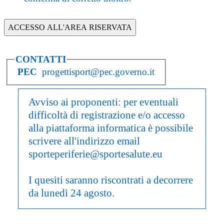
CONTATTI
PEC
progettisport@pec.governo.it
Avviso ai proponenti:
per eventuali
difficoltà di registrazione e/o accesso
alla piattaforma informatica è possibile
scrivere all'indirizzo email
sporteperiferie@sportesalute.eu
I quesiti saranno riscontrati a decorrere
da lunedì 24 agosto.