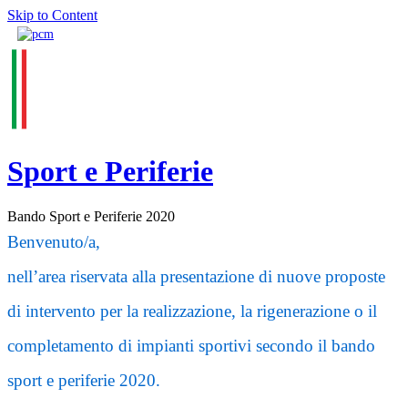
Skip to Content
Sport e Periferie
Bando Sport e Periferie 2020
Benvenuto/a,
nell’area riservata alla presentazione di nuove proposte
di intervento per la realizzazione, la rigenerazione o il
completamento di impianti sportivi secondo il bando
sport e periferie 2020.