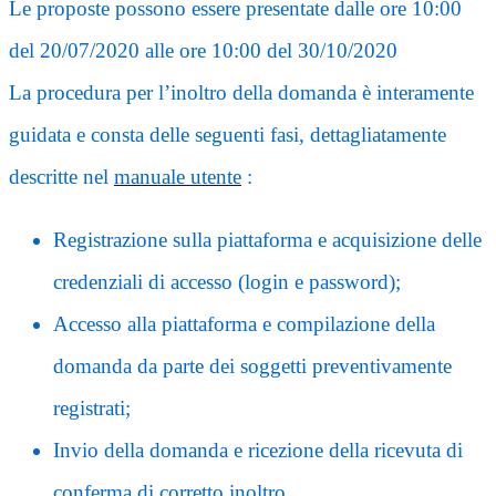
Le proposte possono essere presentate dalle
ore 10:00
del 20/07/2020
alle
ore 10:00 del 30/10/2020
La procedura per l’inoltro della domanda è interamente
guidata e consta delle seguenti fasi, dettagliatamente
descritte nel
manuale utente
:
Registrazione sulla piattaforma e acquisizione delle
credenziali di accesso (login e password);
Accesso alla piattaforma e compilazione della
domanda da parte dei soggetti preventivamente
registrati;
Invio della domanda e ricezione della ricevuta di
conferma di corretto inoltro.